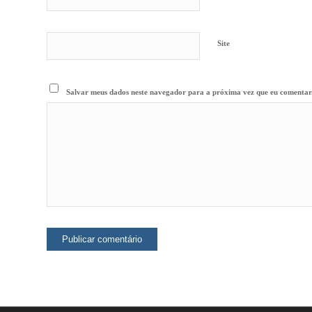
Site
Salvar meus dados neste navegador para a próxima vez que eu comentar