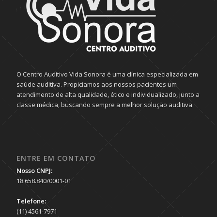
O Centro Auditivo Vida Sonora é uma clínica especializada em
saúde auditiva. Propiciamos aos nossos pacientes um
atendimento de alta qualidade, ético e individualizado, junto a
classe médica, buscando sempre a melhor solução auditiva.
ENTRE EM CONTATO
Nosso CNPJ:
18.658.840/0001-01
Telefone:
(11) 4561-7971