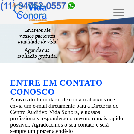
ENTRE EM CONTATO
CONOSCO
Através do formulário de contato abaixo você
envia um e-mail diretamente para a Diretoria do
Centro Auditivo Vida Sonora, e nossos
profissionais responderão o mesmo o mais rápido
possível. Agradecemos o seu contato e será
sempre um prazer atendê-lo!