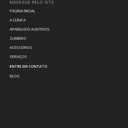
NAVEGUE PELO SITE
PÁGINA INICIAL
A CLÍNICA
APARELHOS AUDITIVOS
ZUMBIDO
ACESSÓRIOS
SERVIÇOS
ENTRE EM CONTATO
BLOG