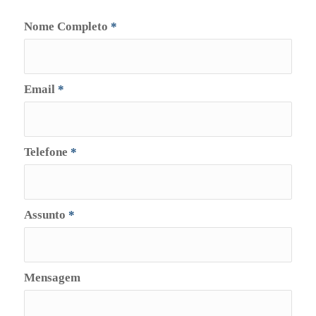
Nome Completo
*
Email
*
Telefone
*
Assunto
*
Mensagem