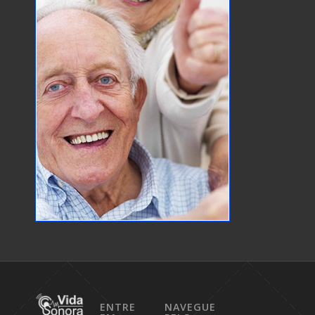
ENTRE
NAVEGUE