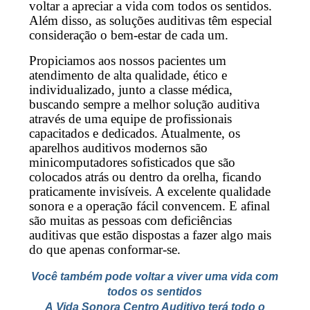
voltar a apreciar a vida com todos os sentidos.
Além disso, as soluções auditivas têm especial
consideração o bem-estar de cada um.
Propiciamos aos nossos pacientes um
atendimento de alta qualidade, ético e
individualizado, junto a classe médica,
buscando sempre a melhor solução auditiva
através de uma equipe de profissionais
capacitados e dedicados. Atualmente, os
aparelhos auditivos modernos são
minicomputadores sofisticados que são
colocados atrás ou dentro da orelha, ficando
praticamente invisíveis. A excelente qualidade
sonora e a operação fácil convencem. E afinal
são muitas as pessoas com deficiências
auditivas que estão dispostas a fazer algo mais
do que apenas conformar-se.
Você também pode voltar a viver uma vida com
todos os sentidos
A Vida Sonora Centro Auditivo terá todo o