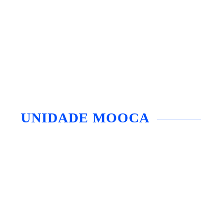
UNIDADE MOOCA