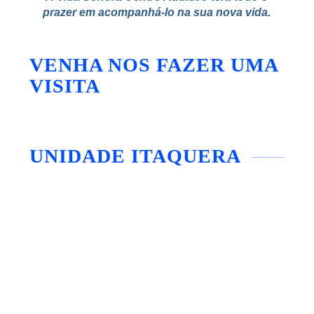
prazer em acompanhá-lo na sua nova vida.
VENHA NOS FAZER UMA
VISITA
UNIDADE ITAQUERA