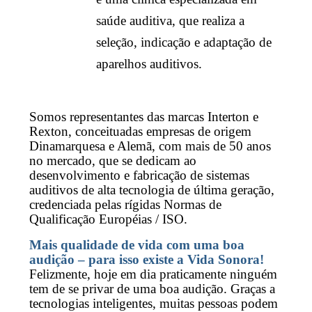
saúde auditiva, que realiza a
seleção, indicação e adaptação de
aparelhos auditivos.
Somos representantes das marcas Interton e
Rexton, conceituadas empresas de origem
Dinamarquesa e Alemã, com mais de 50 anos
no mercado, que se dedicam ao
desenvolvimento e fabricação de sistemas
auditivos de alta tecnologia de última geração,
credenciada pelas rígidas Normas de
Qualificação Européias / ISO.
Mais qualidade de vida com uma boa
audição – para isso existe a Vida Sonora!
Felizmente, hoje em dia praticamente ninguém
tem de se privar de uma boa audição. Graças a
tecnologias inteligentes, muitas pessoas podem